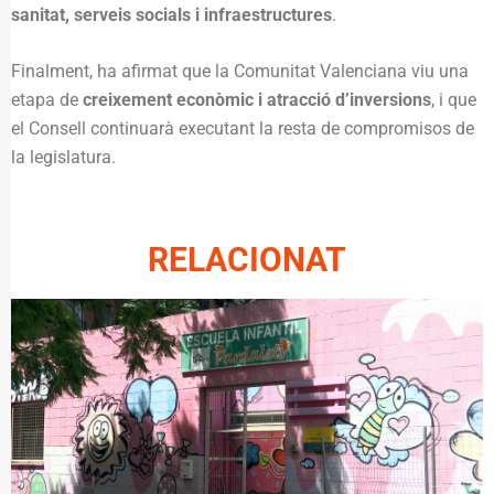
sanitat, serveis socials i infraestructures
.
Finalment, ha afirmat que la Comunitat Valenciana viu una
etapa de
creixement econòmic i atracció d’inversions
, i que
el Consell continuarà executant la resta de compromisos de
la legislatura.
RELACIONAT