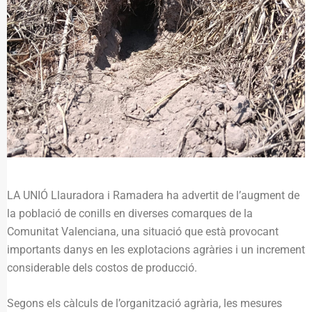
LA UNIÓ Llauradora i Ramadera ha advertit de l’augment de
la població de conills en diverses comarques de la
Comunitat Valenciana, una situació que està provocant
importants danys en les explotacions agràries i un increment
considerable dels costos de producció.
Segons els càlculs de l’organització agrària, les mesures