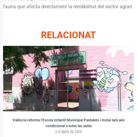
fauna que afecta directament la rendibilitat del sector agrari.
RELACIONAT
València reforma l’Escola Infantil Municipal Pardalets i instal·larà aire
condicionat a totes les aules
6 d'agost de 2026