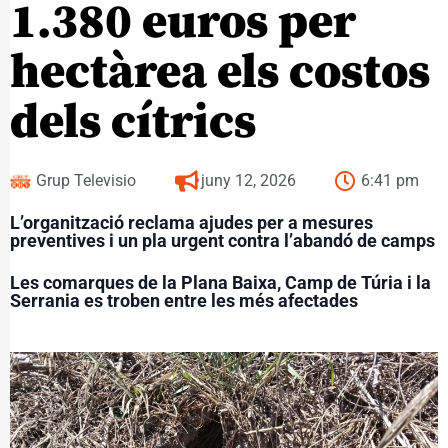
1.380 euros per
hectàrea els costos
dels cítrics
Grup Televisio
juny 12, 2026
6:41 pm
L’organització reclama ajudes per a mesures
preventives i un pla urgent contra l’abandó de camps
Les comarques de la Plana Baixa, Camp de Túria i la
Serrania es troben entre les més afectades