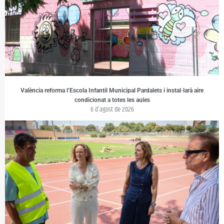
València reforma l’Escola Infantil Municipal Pardalets i instal·larà aire
condicionat a totes les aules
6 d'agost de 2026