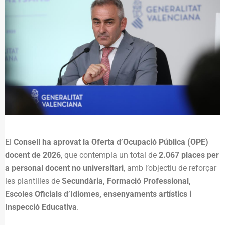
El
Consell ha aprovat la Oferta d’Ocupació Pública (OPE)
docent de 2026
, que contempla un total de
2.067 places per
a personal docent no universitari
, amb l’objectiu de reforçar
les plantilles de
Secundària, Formació Professional,
Escoles Oficials d’Idiomes, ensenyaments artístics i
Inspecció Educativa
.