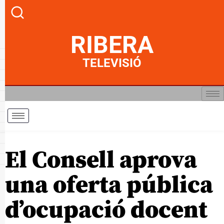
RIBERA
TELEVISIÓ
El Consell aprova
una oferta pública
d’ocupació docent