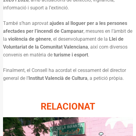
informació i suport a l’extinció.
També s’han aprovat
ajudes al lloguer per a les persones
afectades per l’incendi de Campanar
, mesures en l’àmbit de
la
violència de gènere
, el desenvolupament de la
Llei de
Voluntariat de la Comunitat Valenciana
, així com diversos
convenis en matèria de
turisme i esport
.
Finalment, el Consell ha acordat el cessament del director
general de l’
Institut Valencià de Cultura
, a petició pròpia.
RELACIONAT