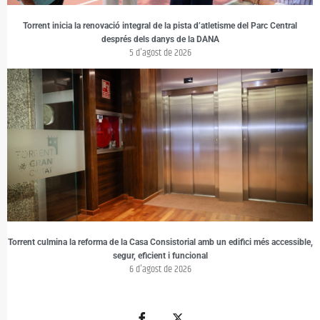
Torrent inicia la renovació integral de la pista d’atletisme del Parc Central
després dels danys de la DANA
5 d'agost de 2026
Torrent culmina la reforma de la Casa Consistorial amb un edifici més accessible,
segur, eficient i funcional
6 d'agost de 2026