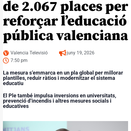
de 2.067 places per
reforçar l’educació
pública valenciana
Valencia Televisió
juny 19, 2026
7:50 pm
La mesura s’emmarca en un pla global per millorar
plantilles, reduir ràtios i modernitzar el sistema
educatiu
El Ple també impulsa inversions en universitats,
prevenció d’incendis i altres mesures socials i
educatives