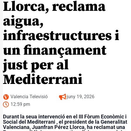
Llorca, reclama
aigua,
infraestructures i
un finançament
just per al
Mediterrani
Valencia Televisió
juny 19, 2026
12:59 pm
Durant la seua intervenció en el III Fòrum Econòmic i
Social del Mediterrani , el president de la Generalitat
Valenciana, Juanfran Pérez Llorca, ha reclamat una