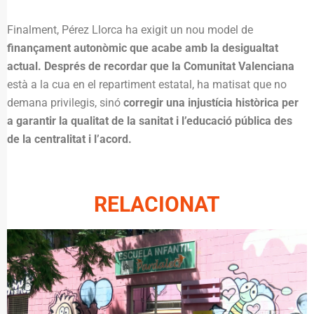
Finalment, Pérez Llorca ha exigit un nou model de
finançament autonòmic que acabe amb la desigualtat
actual. Després de recordar que la Comunitat Valenciana
està a la cua en el repartiment estatal, ha matisat que no
demana privilegis, sinó
corregir una injustícia històrica per
a garantir la qualitat de la sanitat i l’educació pública des
de la centralitat i l’acord.
RELACIONAT