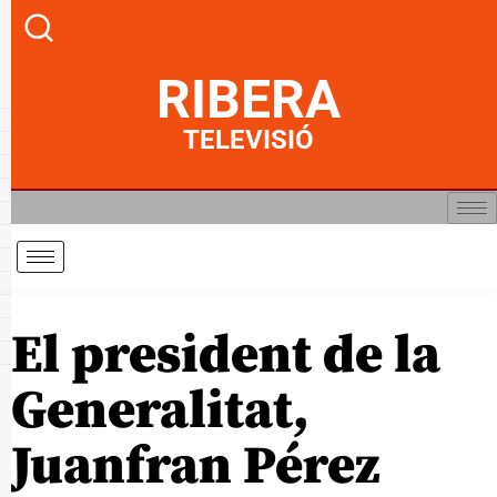
RIBERA
TELEVISIÓ
El president de la
Generalitat,
Juanfran Pérez