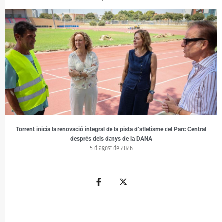
Torrent inicia la renovació integral de la pista d’atletisme del Parc Central
després dels danys de la DANA
5 d'agost de 2026