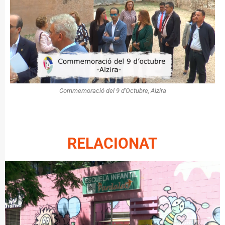
Commemoració del 9 d'Octubre, Alzira
RELACIONAT