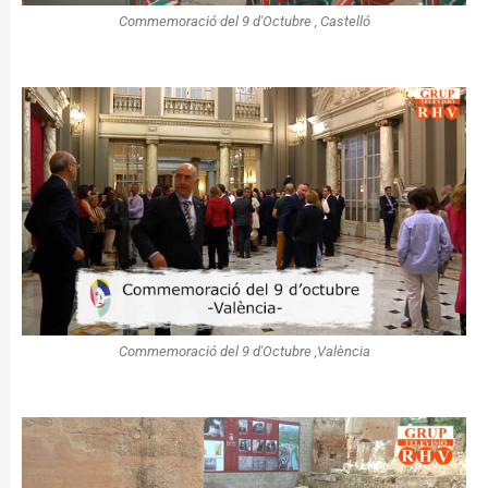
Commemoració del 9 d'Octubre , Castelló
Commemoració del 9 d'Octubre ,València