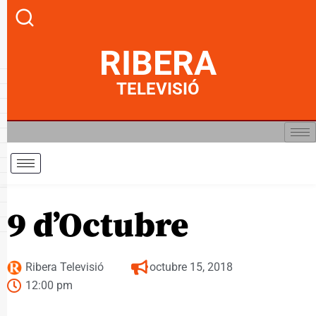
RIBERA
TELEVISIÓ
9 d’Octubre
Ribera Televisió
octubre 15, 2018
12:00 pm