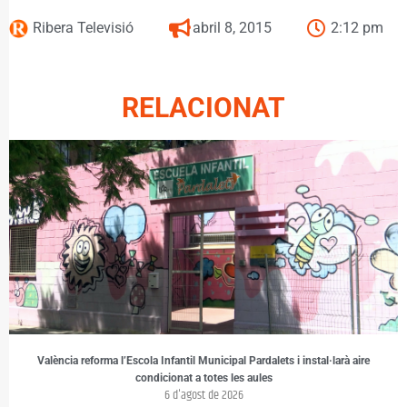
Ribera Televisió
abril 8, 2015
2:12 pm
RELACIONAT
València reforma l’Escola Infantil Municipal Pardalets i instal·larà aire
condicionat a totes les aules
6 d'agost de 2026