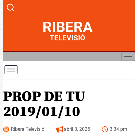
RIBERA
TELEVISIÓ
PROP DE TU
2019/01/10
Ribera Televisió
abril 3, 2025
3:34 pm