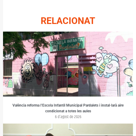
RELACIONAT
València reforma l’Escola Infantil Municipal Pardalets i instal·larà aire
condicionat a totes les aules
6 d'agost de 2026