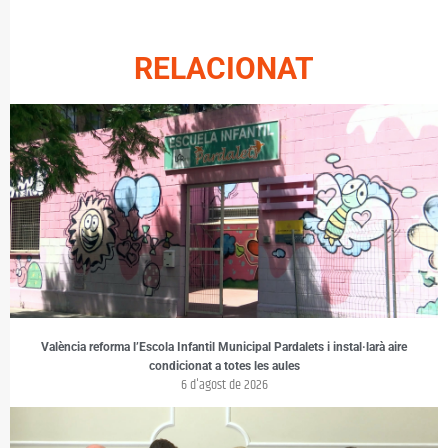
RELACIONAT
València reforma l’Escola Infantil Municipal Pardalets i instal·larà aire
condicionat a totes les aules
6 d'agost de 2026