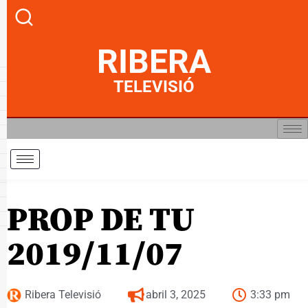
RIBERA
TELEVISIÓ
PROP DE TU
2019/11/07
Ribera Televisió
abril 3, 2025
3:33 pm