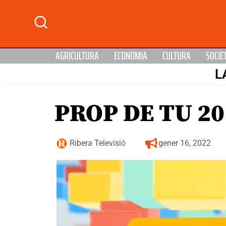
AGRICULTURA
ECONOMIA
CULTURA
SOCIE
L
PROP DE TU 20
Ribera Televisió
gener 16, 2022