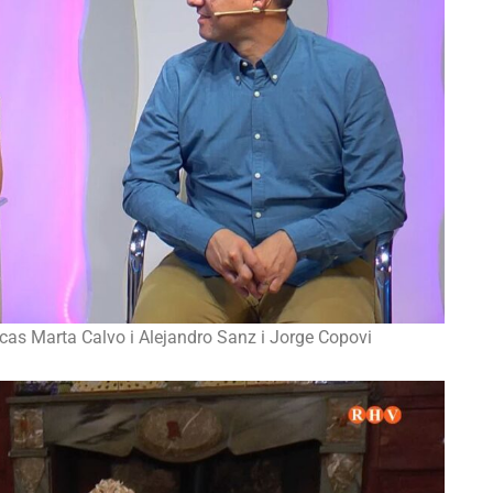
 cas Marta Calvo i Alejandro Sanz i Jorge Copovi