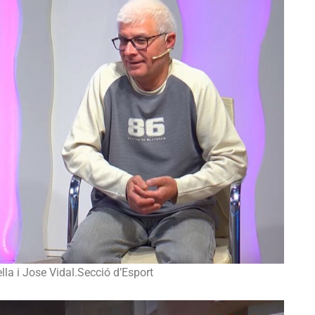
la i Jose Vidal.Secció d’Esport