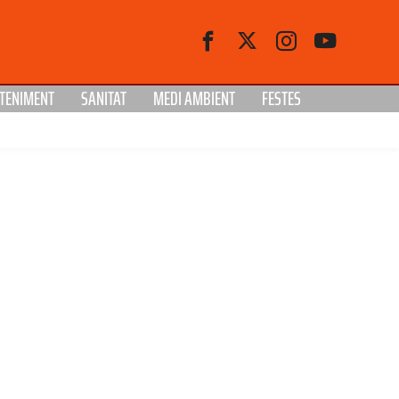
TENIMENT
SANITAT
MEDI AMBIENT
FESTES