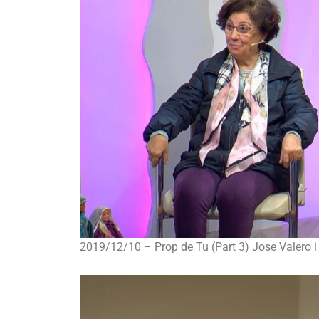
2019/12/10 – Prop de Tu (Part 3) Jose Valero i