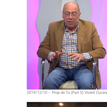
2019/12/10 – Prop de Tu (Part 5) Vicent Cucarel