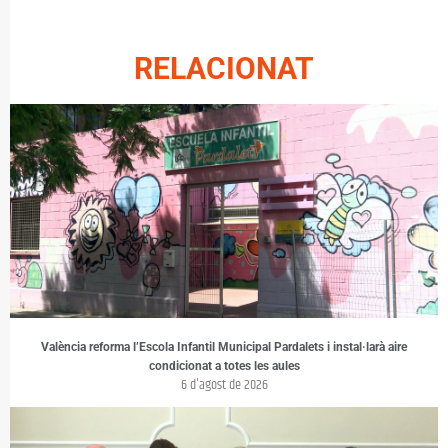
RELACIONAT
València reforma l’Escola Infantil Municipal Pardalets i instal·larà aire
condicionat a totes les aules
6 d'agost de 2026