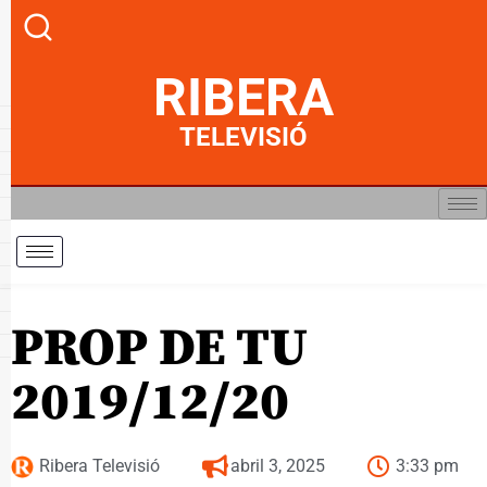
RIBERA
TELEVISIÓ
PROP DE TU
2019/12/20
Ribera Televisió
abril 3, 2025
3:33 pm