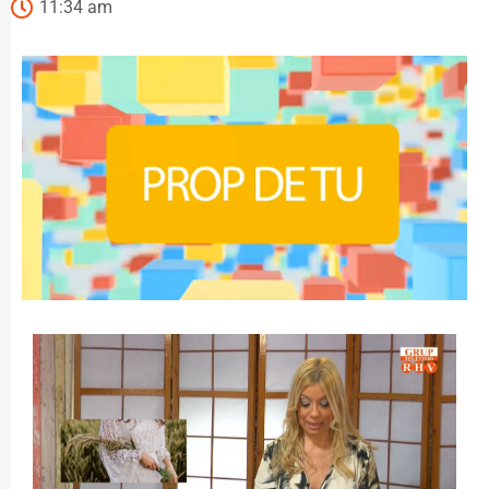
11:34 am