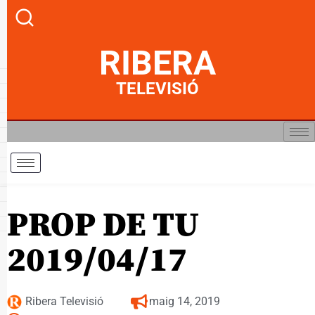
RIBERA
TELEVISIÓ
PROP DE TU
2019/04/17
Ribera Televisió
maig 14, 2019