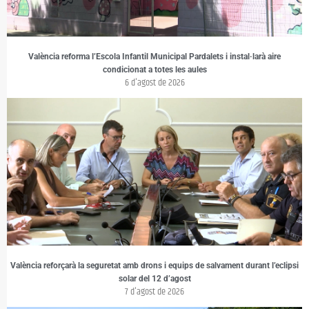
València reforma l’Escola Infantil Municipal Pardalets i instal·larà aire
condicionat a totes les aules
6 d'agost de 2026
València reforçarà la seguretat amb drons i equips de salvament durant l’eclipsi
solar del 12 d’agost
7 d'agost de 2026