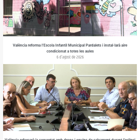
València reforma l’Escola Infantil Municipal Pardalets i instal·larà aire
condicionat a totes les aules
6 d'agost de 2026