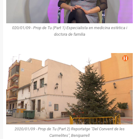
020/01/09 - Prop de Tu (Part 1) Especialista en medicina estètica i
doctora de familia
2020/01/09 - Prop de Tu (Part 2) Reportatge "Del Convent de les
Carmelites", Beniparrell