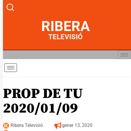
RIBERA
TELEVISIÓ
PROP DE TU
2020/01/09
Ribera Televisió
gener 13, 2020