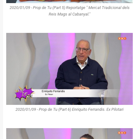
2020/01/09 - Prop de Tu (Part 5) Reportatge " Mercat Tradicional dels
Reis Mags al Cabanyal."
2020/01/09 - Prop de Tu (Part 6) Enriquito Ferrandis. Ex Pilotari