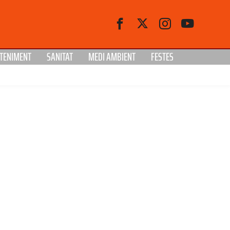
TENIMENT
SANITAT
MEDI AMBIENT
FESTES