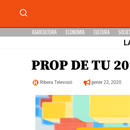
AGRICULTURA
ECONOMIA
CULTURA
SOCIE
L
PROP DE TU 20
Ribera Televisió
gener 22, 2020