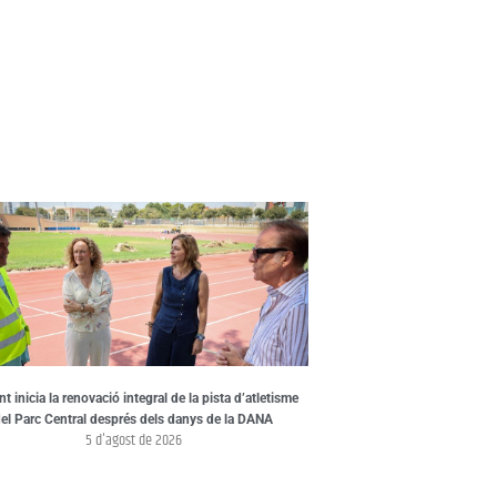
nt inicia la renovació integral de la pista d’atletisme
el Parc Central després dels danys de la DANA
5 d'agost de 2026