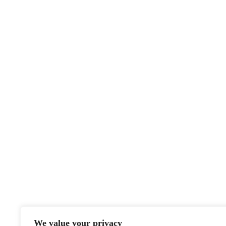
We value your privacy