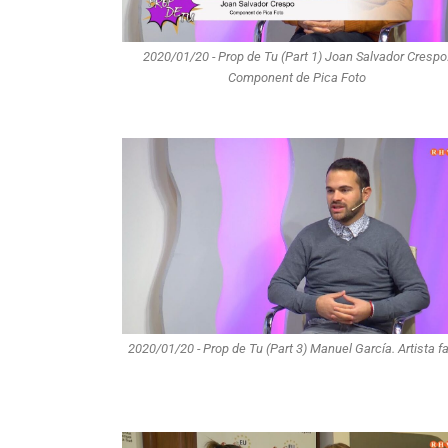
2020/01/20 - Prop de Tu (Part 1) Joan Salvador Crespo
Component de Pica Foto
2020/01/20 - Prop de Tu (Part 3) Manuel García. Artista fa