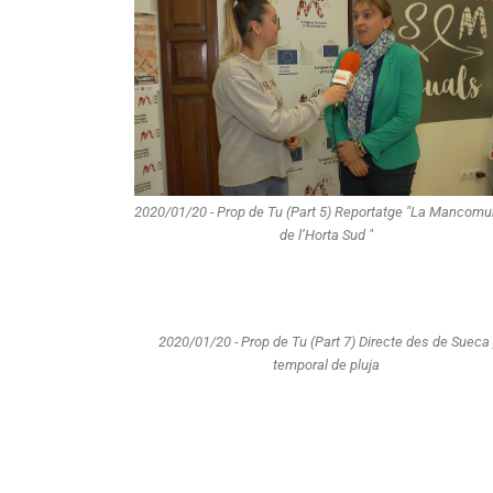
2020/01/20 - Prop de Tu (Part 5) Reportatge "La Mancomu
de l’Horta Sud "
2020/01/20 - Prop de Tu (Part 7) Directe des de Sueca 
temporal de pluja