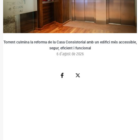
Torrent culmina la reforma de la Casa Consistorial amb un edifici més accessible,
segur, eficient i funcional
6 d'agost de 2026