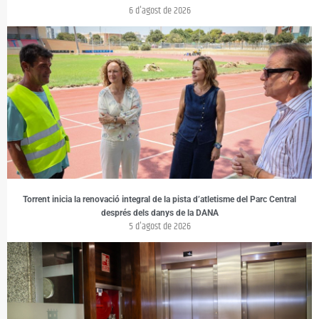
6 d'agost de 2026
Torrent inicia la renovació integral de la pista d’atletisme del Parc Central
després dels danys de la DANA
5 d'agost de 2026