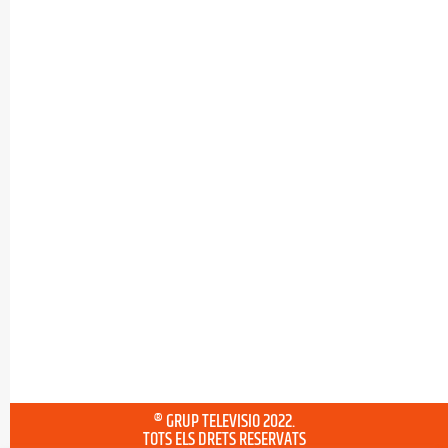
® GRUP TELEVISIO 2022.
TOTS ELS DRETS RESERVATS