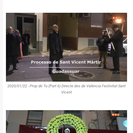
2020/01/22 - Prop de Tu (Part 6) Directe des de València Festivitat Sant
Vicent