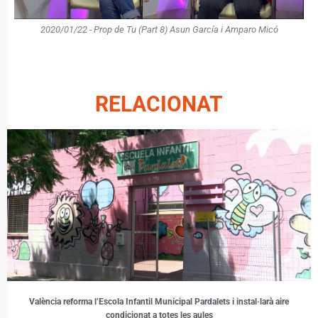
2020/01/22 - Prop de Tu (Part 8) Asun García i Amparo Micó
RELACIONAT
València reforma l’Escola Infantil Municipal Pardalets i instal·larà aire
condicionat a totes les aules