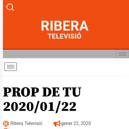
RIBERA
TELEVISIÓ
PROP DE TU
2020/01/22
Ribera Televisió
gener 22, 2020