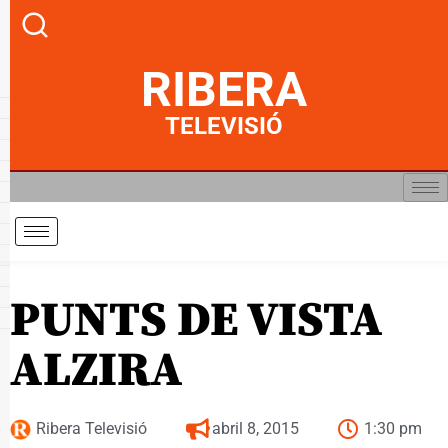
RIBERA
TELEVISIÓ
PUNTS DE VISTA
ALZIRA
Ribera Televisió
abril 8, 2015
1:30 pm