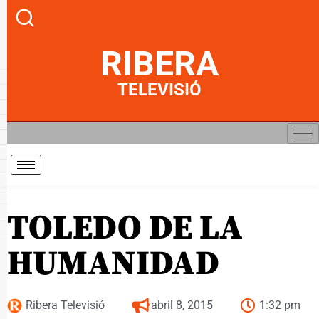
RIBERA
TELEVISIÓ
TOLEDO DE LA
HUMANIDAD
Ribera Televisió
abril 8, 2015
1:32 pm