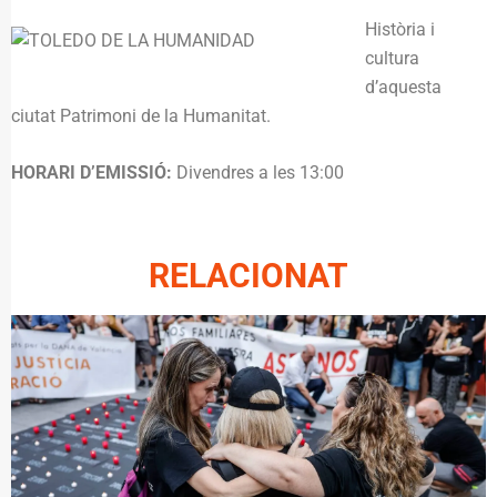
Història i
cultura
d’aquesta
ciutat Patrimoni de la Humanitat.
HORARI D’EMISSIÓ:
Divendres a les 13:00
RELACIONAT