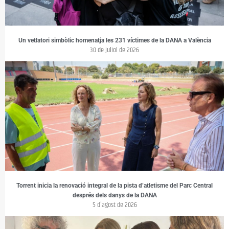
Un vetlatori simbòlic homenatja les 231 víctimes de la DANA a València
30 de juliol de 2026
Torrent inicia la renovació integral de la pista d’atletisme del Parc Central
després dels danys de la DANA
5 d'agost de 2026