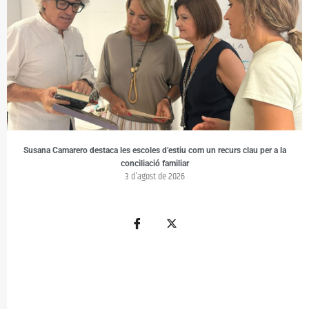
Susana Camarero destaca les escoles d’estiu com un recurs clau per a la
conciliació familiar
3 d'agost de 2026